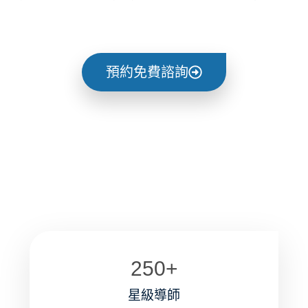
預約免費諮詢
250
+
星級導師