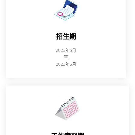
招生期
2023年5月
至
2023年6月