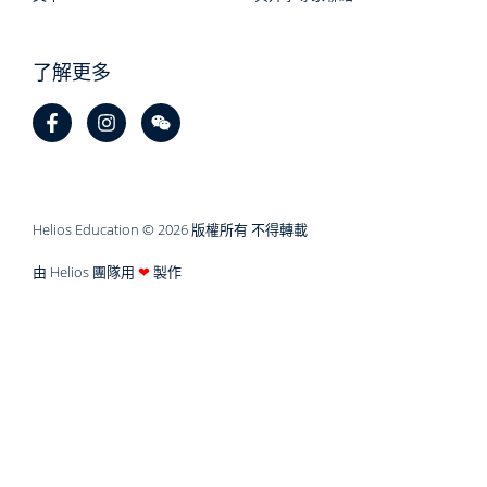
了解更多
Helios Education © 2026 版權所有 不得轉載
由 Helios 團隊用
❤
製作