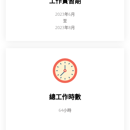
工作實習期
2023年6月
至
2023年8月
總工作時數
64小時