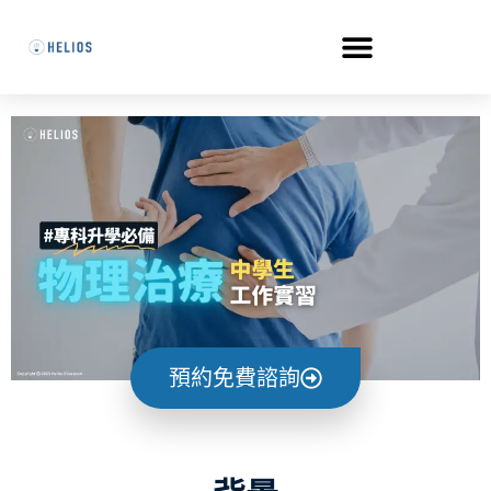
預約免費諮詢