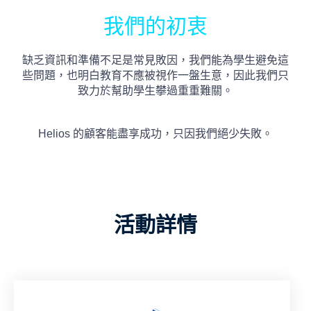
我們的初衷
缺乏資訊和準備不足是常見敗因，我們能為學生避免這
些問題，也明白教育不應被視作一盤生意，因此我們只
致力於幫助學生攀過重重難關。
Helios 的顧客能盡享成功，只因我們絕少失敗。
活動詳情