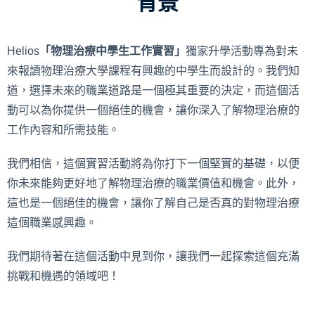
背景
Helios
「物理治療中學生工作實習」
獨家升學活動專為對未
來報讀物理治療大學課程有興趣的中學生而設計的。我們知
道，選擇未來的職業道路是一個極其重要的決定，而這個活
動可以為你提供一個絕佳的機會，讓你深入了解物理治療的
工作內容和所需技能。
我們相信，這個實習活動將為你打下一個堅實的基礎，以便
你未來能夠更好地了解物理治療的職業價值和機會。此外，
這也是一個絕佳的機會，讓你了解自己是否真的對物理治療
這個職業感興趣。
我們期待著在這個活動中見到你，讓我們一起探索這個充滿
挑戰和機遇的領域吧！