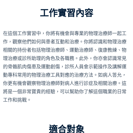
工作實習內容
在這個工作實習中，你將有機會與專業的物理治療師一起工
作，觀察他們如何與患者互動和治療。你將認識和物理治療
相關的持份者包括物理治療師、運動治療師、復康教練、物
理治療或診所助理的角色及各職務。此外，你亦會認識常見
的骨骼肌肉傷患及運動創傷，診所人員會示範操作及講解運
動專科常用的物理治療工具對應的治療方法。如病人答允，
你更有機會觀察物理治療師對病人進行診症及相關治療。這
將是一個非常寶貴的經驗，可以幫助你了解這個職業的日常
工作和挑戰。
適合對象