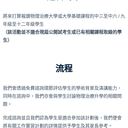
將來打算報讀物理治療大學或大學基礎課程的中三至中六 / 九
年級至十二年級學生
（該活動並不適合現屆公開試考生或已有相關課程取錄的學
生）
流程
我們會透過免費諮詢環節評估學生的學術背景及演講能力，
同時在諮詢中，我們亦會與學生討論物理治療升學的相關問
題。
完成諮詢並且我們認為學生是適合參加該計劃後，我們便會
將有關工作實習計劃的詳情提供予學生及其家長參考。