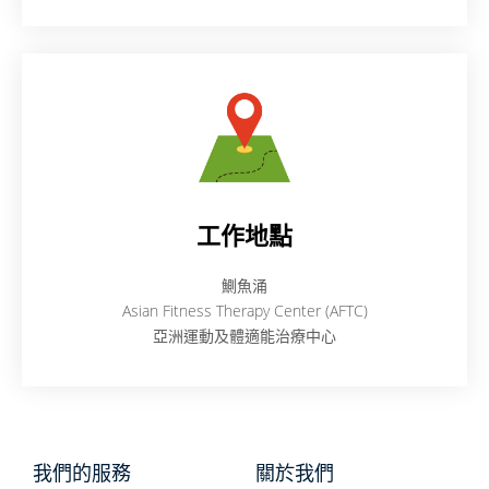
工作地點
鰂魚涌
Asian Fitness Therapy Center (AFTC)
亞洲運動及體適能治療中心
我們的服務
關於我們