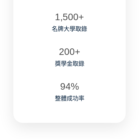
1,500
+
名牌大學取錄
200
+
獎學金取錄
94
%
整體成功率