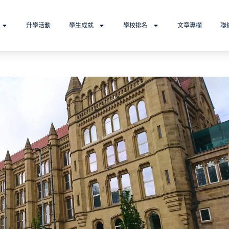
升學活動
學生成就
學校排名
文章專欄
聯