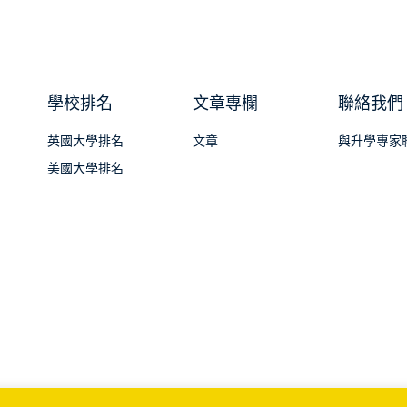
學校排名
文章專欄
聯絡我們
英國大學排名
文章
與升學專家
美國大學排名