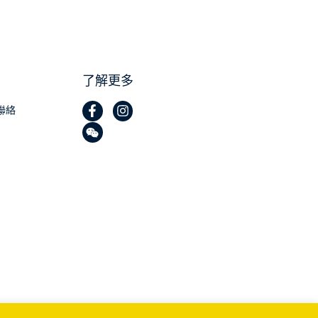
了解更多
聯絡