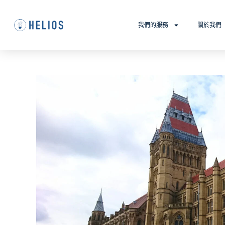
我們的服務
關於我們