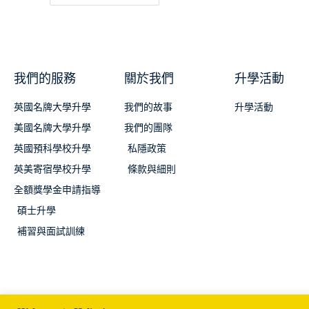
我們的服務
關於我們
升學活動
英國名牌大學升學
我們的故事
升學活動
美國名牌大學升學
我們的團隊
英國預科學校升學
私隱政策
英美寄宿學校升學
條款與細則
全額獎學金申請指導
碩士升學
補習與面試訓練