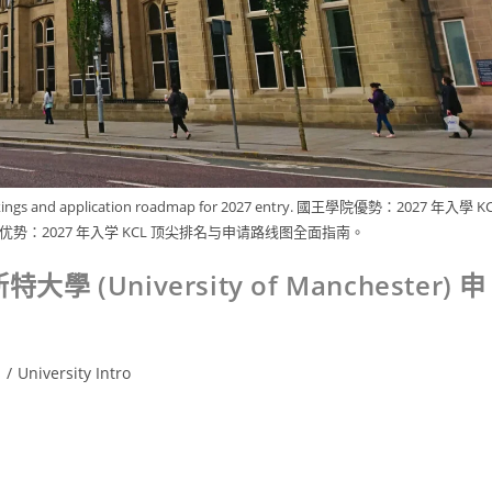
 rankings and application roadmap for 2027 entry. 國王學院優勢：2027 年入學 K
势：2027 年入学 KCL 顶尖排名与申请路线图全面指南。
(University of Manchester) 申
s
/
University Intro