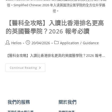
徑。Simplified Chinese: 2026 年入读英国顶尖医学院的全方位升学路
径。
【醫科全攻略】入讀比香港排名更高
的英國醫學院？2026 報考必讀
Helios
20/04/2026
Application
/
Guidance
【醫科全攻略】入讀比香港排名更高的英國醫學院？2026 報考...
Continue Reading
我們的服務
關於我們