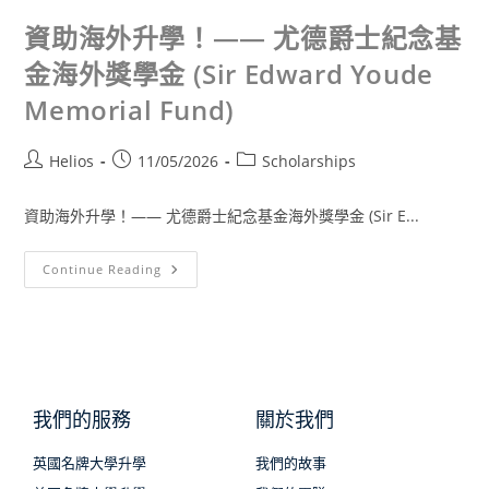
資助海外升學！—— 尤德爵士紀念基
金海外獎學金 (Sir Edward Youde
Memorial Fund)
Helios
11/05/2026
Scholarships
資助海外升學！—— 尤德爵士紀念基金海外獎學金 (Sir E...
Continue Reading
我們的服務
關於我們
英國名牌大學升學
我們的故事