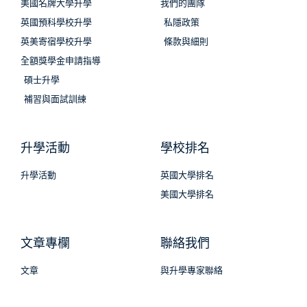
美國名牌大學升學
我們的團隊
英國預科學校升學
私隱政策
英美寄宿學校升學
條款與細則
全額獎學金申請指導
碩士升學
補習與面試訓練
升學活動
學校排名
升學活動
英國大學排名
美國大學排名
文章專欄
聯絡我們
文章
與升學專家聯絡