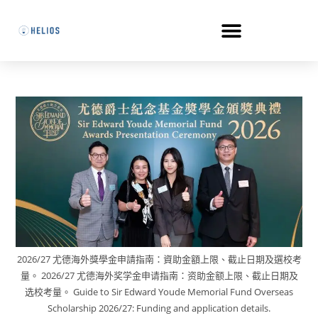
2026/27 尤德海外獎學金申請指南：資助金額上限、截止日期及選校考
量。 2026/27 尤德海外奖学金申请指南：资助金额上限、截止日期及
选校考量。 Guide to Sir Edward Youde Memorial Fund Overseas
Scholarship 2026/27: Funding and application details.