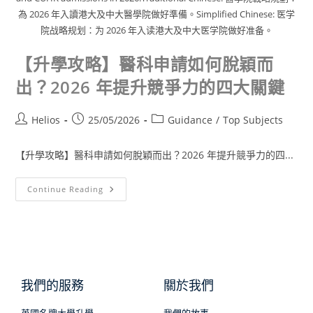
為 2026 年入讀港大及中大醫學院做好準備。Simplified Chinese: 医学
院战略规划：为 2026 年入读港大及中大医学院做好准备。
【升學攻略】醫科申請如何脫穎而
出？2026 年提升競爭力的四大關鍵
Helios
25/05/2026
Guidance
/
Top Subjects
【升學攻略】醫科申請如何脫穎而出？2026 年提升競爭力的四...
Continue Reading
我們的服務
關於我們