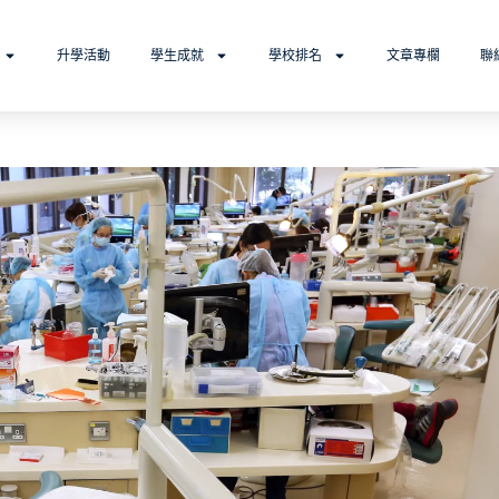
升學活動
學生成就
學校排名
文章專欄
聯