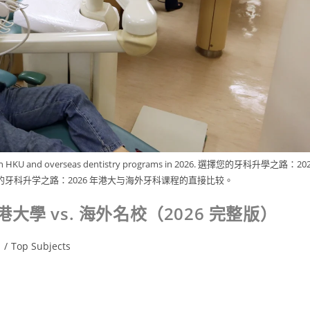
etween HKU and overseas dentistry programs in 2026. 選擇您的牙科升學之路：20
牙科升学之路：2026 年港大与海外牙科课程的直接比较。
學 vs. 海外名校（2026 完整版）
s
/
Top Subjects