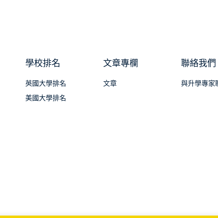
學校排名
文章專欄
聯絡我們
英國大學排名
文章
與升學專家
美國大學排名