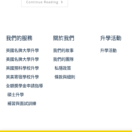
Continue Reading
我們的服務
關於我們
升學活動
英國名牌大學升學
我們的故事
升學活動
美國名牌大學升學
我們的團隊
英國預科學校升學
私隱政策
英美寄宿學校升學
條款與細則
全額獎學金申請指導
碩士升學
補習與面試訓練