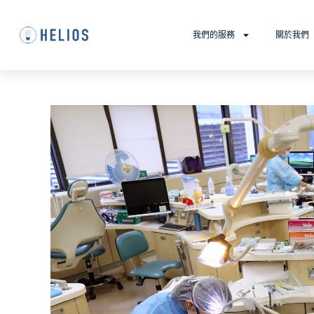
我們的服務
關於我們