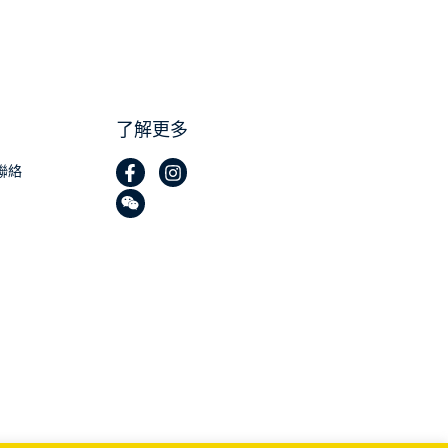
了解更多
聯絡