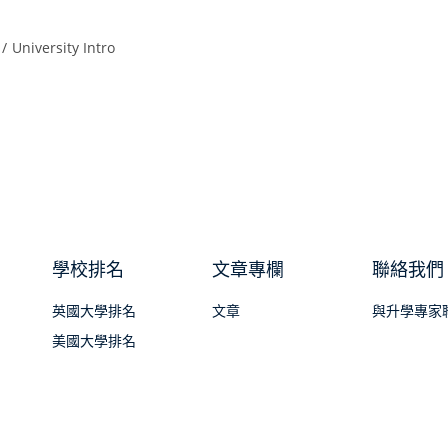
/
University Intro
.
學校排名
文章專欄
聯絡我們
英國大學排名
文章
與升學專家
美國大學排名