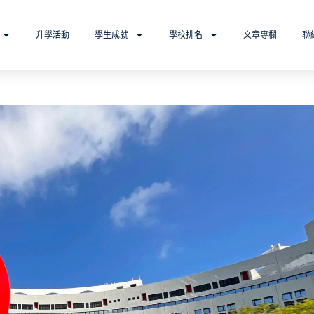
升學活動
學生成就
學校排名
文章專欄
聯