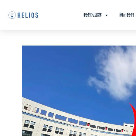
我們的服務
關於我們