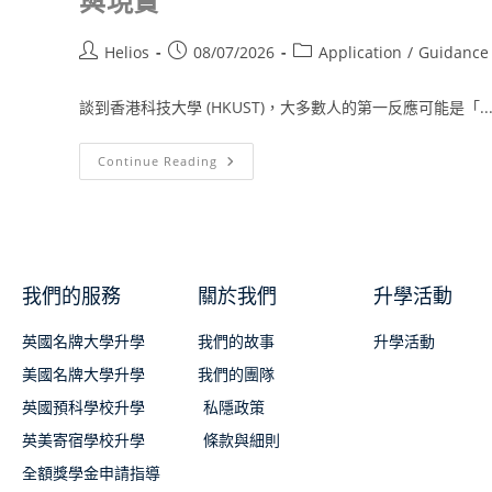
與現實
Helios
08/07/2026
Application
/
Guidance
談到香港科技大學 (HKUST)，大多數人的第一反應可能是「..
Continue Reading
我們的服務
關於我們
升學活動
英國名牌大學升學
我們的故事
升學活動
美國名牌大學升學
我們的團隊
英國預科學校升學
私隱政策
英美寄宿學校升學
條款與細則
全額獎學金申請指導