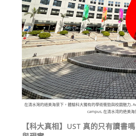
在清水灣的絕美海景下，體驗科大獨有的學術衝勁與校園魅力, Academic excellen
campus, 在清水湾的
【科大真相】UST 真的只有讀書