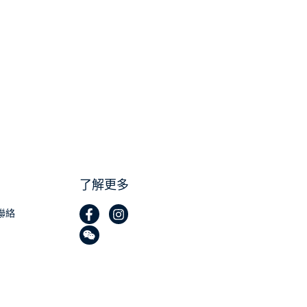
了解更多
聯絡