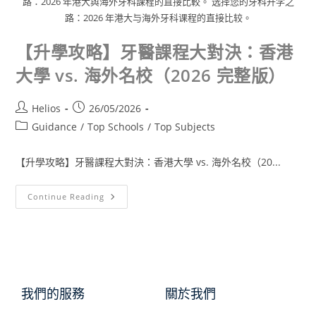
路：2026 年港大與海外牙科課程的直接比較。 选择您的牙科升学之
路：2026 年港大与海外牙科课程的直接比较。
【升學攻略】牙醫課程大對決：香港
大學 vs. 海外名校（2026 完整版）
Helios
26/05/2026
Guidance
/
Top Schools
/
Top Subjects
【升學攻略】牙醫課程大對決：香港大學 vs. 海外名校（20...
Continue Reading
我們的服務
關於我們