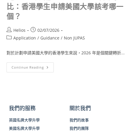
比：香港學生申請美國大學該考哪一
個？
Helios
02/07/2026
Application
/
Guidance
/
Non JUPAS
對於計劃申請美國大學的香港學生來說，2026 年是個關鍵轉折...
Continue Reading
我們的服務
關於我們
英國名牌大學升學
我們的故事
美國名牌大學升學
我們的團隊