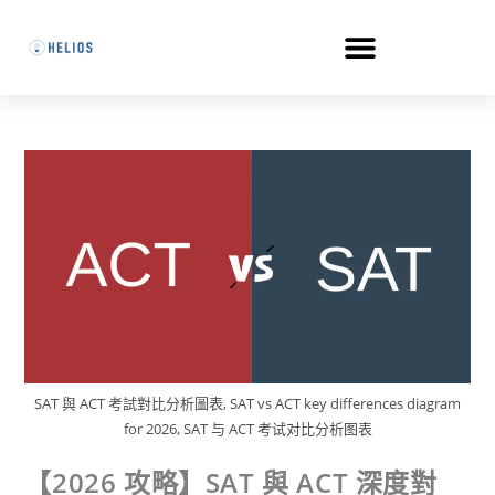
SAT 與 ACT 考試對比分析圖表, SAT vs ACT key differences diagram
for 2026, SAT 与 ACT 考试对比分析图表
【2026 攻略】SAT 與 ACT 深度對