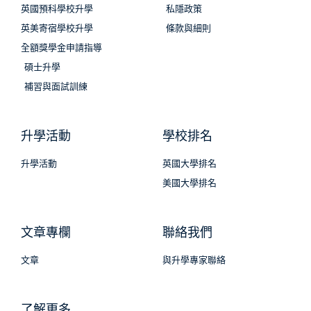
英國預科學校升學
私隱政策
英美寄宿學校升學
條款與細則
全額獎學金申請指導
碩士升學
補習與面試訓練
升學活動
學校排名
升學活動
英國大學排名
美國大學排名
文章專欄
聯絡我們
文章
與升學專家聯絡
了解更多