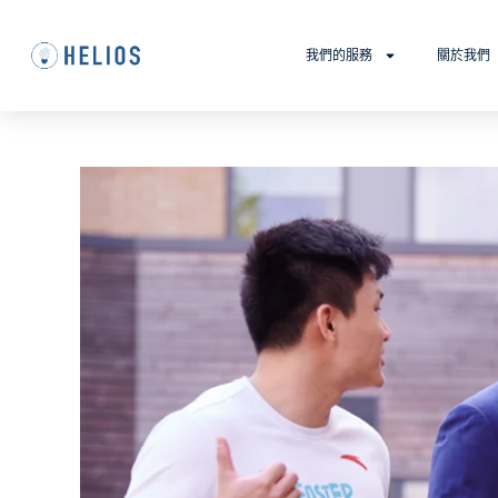
我們的服務
關於我們