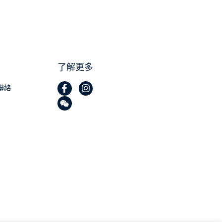
了解更多
聯絡