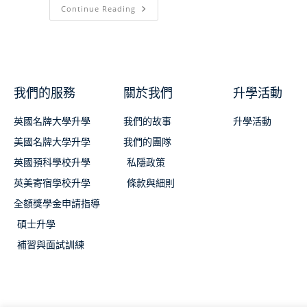
Continue Reading
我們的服務
關於我們
升學活動
英國名牌大學升學
我們的故事
升學活動
美國名牌大學升學
我們的團隊
英國預科學校升學
私隱政策
英美寄宿學校升學
條款與細則
全額獎學金申請指導
碩士升學
補習與面試訓練