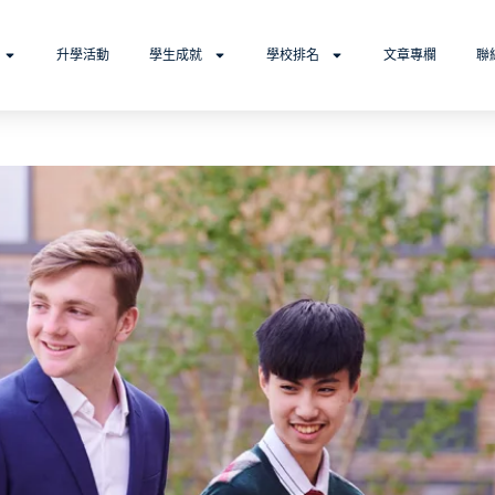
升學活動
學生成就
學校排名
文章專欄
聯