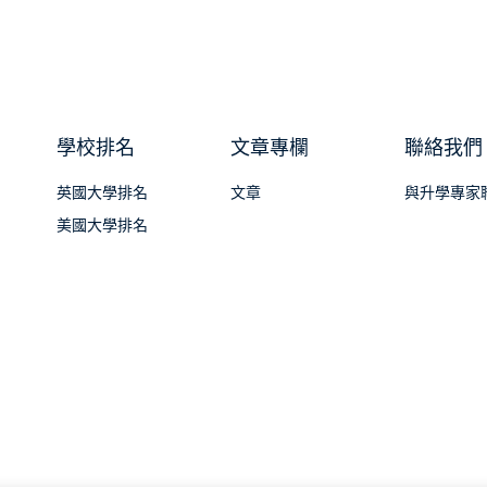
學校排名
文章專欄
聯絡我們
英國大學排名
文章
與升學專家
美國大學排名