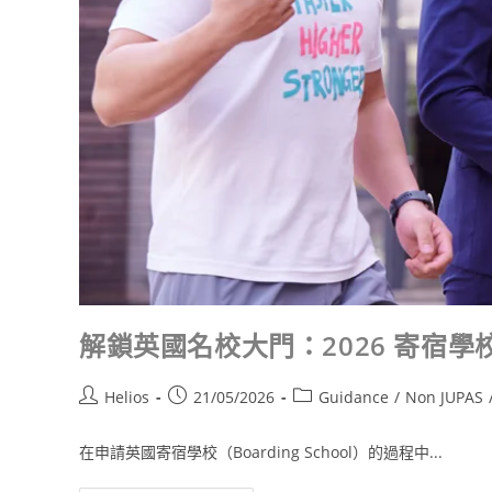
解鎖英國名校大門：2026 寄宿學
Helios
21/05/2026
Guidance
/
Non JUPAS
在申請英國寄宿學校（Boarding School）的過程中...