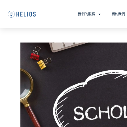
我們的服務
關於我們