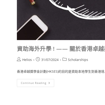
資助海外升學 ! —— 關於香港卓越獎
Helios
31/07/2024
Scholarships
香港卓越獎學金計劃(HKSES)的目的是資助本地學生到香港境..
Continue Reading