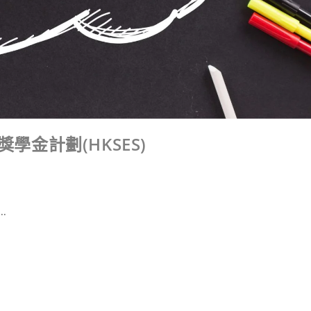
學金計劃(HKSES)
.