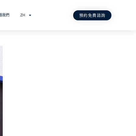
預約免費諮詢
絡我們
ZH