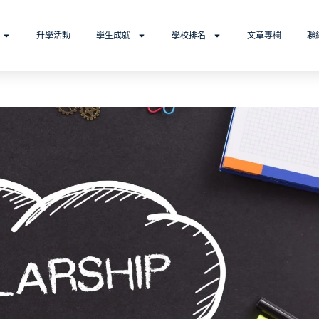
升學活動
學生成就
學校排名
文章專欄
聯