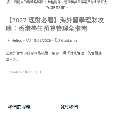
與生活開支的戰略路線圖。 掌控财务：管理英美留学学费与生活开支
的战略路线图。
【2027 理財必看】海外留學理財攻
略：香港學生預算管理全指南
Helios
19/06/2026
Guidance
赴海外留學不僅是學術挑戰，更是一場「財務管理」的實戰演
練。面...
Continue Reading
我們的服務
關於我們