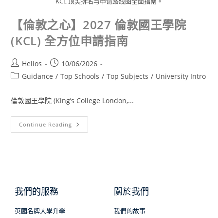
KCL 顶尖排名与申请路线图全面指南。
【倫敦之心】2027 倫敦國王學院
(KCL) 全方位申請指南
Helios
10/06/2026
Guidance
/
Top Schools
/
Top Subjects
/
University Intro
倫敦國王學院 (King’s College London,...
Continue Reading
我們的服務
關於我們
英國名牌大學升學
我們的故事