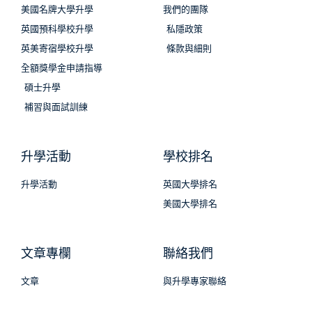
美國名牌大學升學
我們的團隊
英國預科學校升學
私隱政策
英美寄宿學校升學
條款與細則
全額獎學金申請指導
碩士升學
補習與面試訓練
升學活動
學校排名
升學活動
英國大學排名
美國大學排名
文章專欄
聯絡我們
文章
與升學專家聯絡