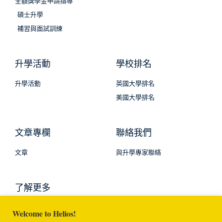
全額獎學金申請指導
碩士升學
補習與面試訓練
升學活動
學校排名
升學活動
英國大學排名
美國大學排名
文章專欄
聯絡我們
文章
與升學專家聯絡
了解更多
Welcome to Helios!