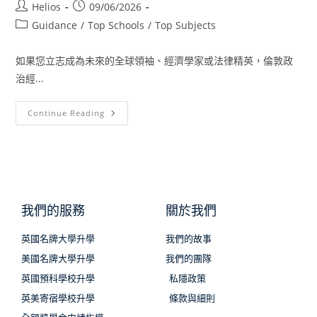
Helios
09/06/2026
Guidance
/
Top Schools
/
Top Subjects
如果您立志成為未來的全球領袖、經濟學家或法律精英，倫敦政
治經...
Continue Reading
我們的服務
關於我們
英國名牌大學升學
我們的故事
美國名牌大學升學
我們的團隊
英國預科學校升學
私隱政策
英美寄宿學校升學
條款與細則