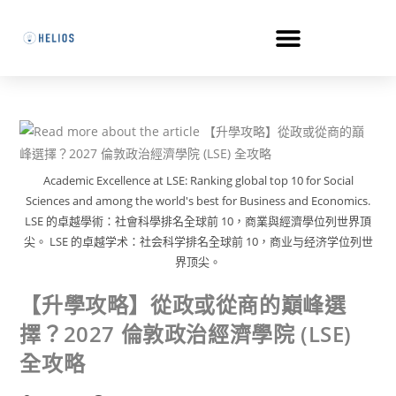
Academic Excellence at LSE: Ranking global top 10 for Social
Sciences and among the world's best for Business and Economics.
LSE 的卓越學術：社會科學排名全球前 10，商業與經濟學位列世界頂
尖。 LSE 的卓越学术：社会科学排名全球前 10，商业与经济学位列世
界顶尖。
【升學攻略】從政或從商的巔峰選
擇？2027 倫敦政治經濟學院 (LSE)
全攻略