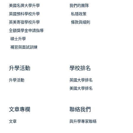
美國名牌大學升學
我們的團隊
英國預科學校升學
私隱政策
英美寄宿學校升學
條款與細則
全額獎學金申請指導
碩士升學
補習與面試訓練
升學活動
學校排名
升學活動
英國大學排名
美國大學排名
文章專欄
聯絡我們
文章
與升學專家聯絡