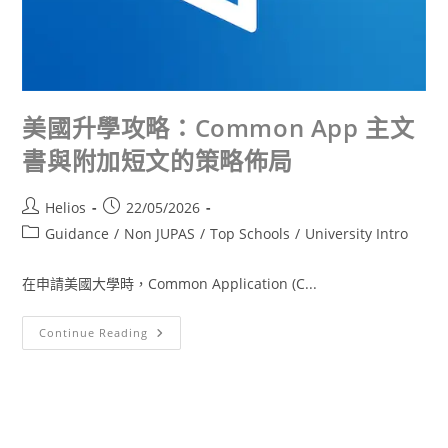
美國升學攻略：Common App 主文
書與附加短文的策略佈局
Helios
22/05/2026
Guidance
/
Non JUPAS
/
Top Schools
/
University Intro
在申請美國大學時，Common Application (C...
Continue Reading