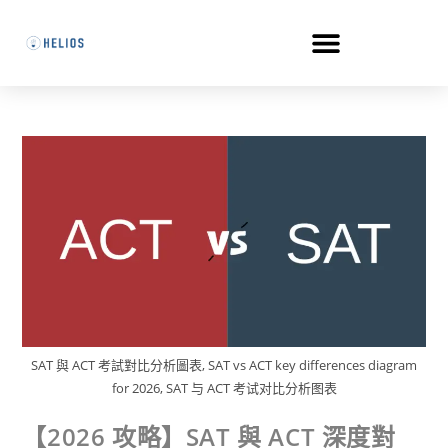
SAT 與 ACT 考試對比分析圖表, SAT vs ACT key differences diagram
for 2026, SAT 与 ACT 考试对比分析图表
【2026 攻略】SAT 與 ACT 深度對