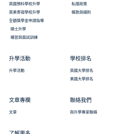
英國預科學校升學
私隱政策
英美寄宿學校升學
條款與細則
全額獎學金申請指導
碩士升學
補習與面試訓練
升學活動
學校排名
升學活動
英國大學排名
美國大學排名
文章專欄
聯絡我們
文章
與升學專家聯絡
了解更多