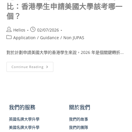
比：香港學生申請美國大學該考哪一
個？
Helios
02/07/2026
Application
/
Guidance
/
Non JUPAS
對於計劃申請美國大學的香港學生來說，2026 年是個關鍵轉折...
Continue Reading
我們的服務
關於我們
英國名牌大學升學
我們的故事
美國名牌大學升學
我們的團隊