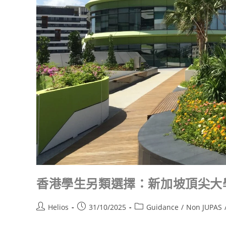
香港學生另類選擇：新加坡頂尖大學全攻
Helios
31/10/2025
Guidance
/
Non JUPAS