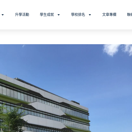
升學活動
學生成就
學校排名
文章專欄
聯