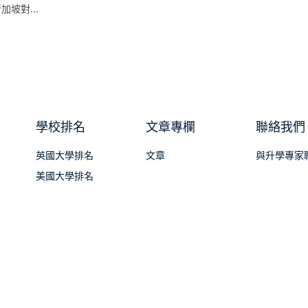
坡對...
學校排名
文章專欄
聯絡我們
英國大學排名
文章
與升學專家
美國大學排名