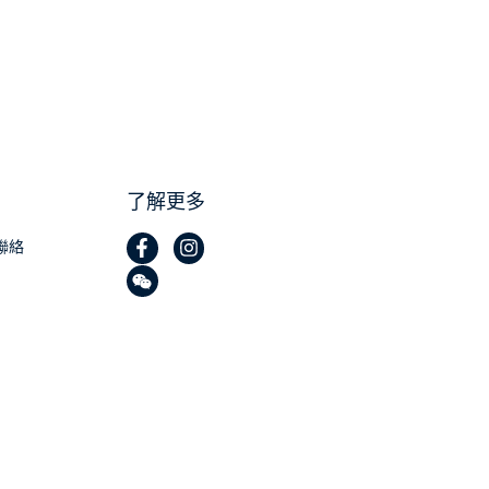
了解更多
聯絡