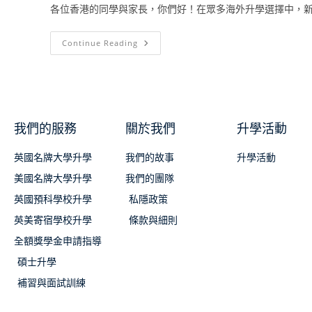
各位香港的同學與家長，你們好！在眾多海外升學選擇中，新加
Continue Reading
我們的服務
關於我們
升學活動
英國名牌大學升學
我們的故事
升學活動
美國名牌大學升學
我們的團隊
英國預科學校升學
私隱政策
英美寄宿學校升學
條款與細則
全額獎學金申請指導
碩士升學
補習與面試訓練