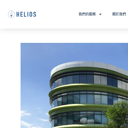
我們的服務
關於我們