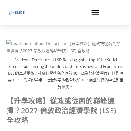
Academic Excellence at LSE: Ranking global top 10 for Social
Sciences and among the world's best for Business and Economics.
LSE 的卓越學術：社會科學排名全球前 10，商業與經濟學位列世界頂
尖。 LSE 的卓越学术：社会科学排名全球前 10，商业与经济学位列世
界顶尖。
【升學攻略】從政或從商的巔峰選
擇？2027 倫敦政治經濟學院 (LSE)
全攻略