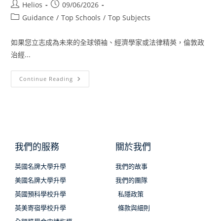
Helios
09/06/2026
Guidance
/
Top Schools
/
Top Subjects
如果您立志成為未來的全球領袖、經濟學家或法律精英，倫敦政
治經...
Continue Reading
我們的服務
關於我們
英國名牌大學升學
我們的故事
美國名牌大學升學
我們的團隊
英國預科學校升學
私隱政策
英美寄宿學校升學
條款與細則