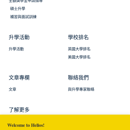
全額獎學金申請指導
碩士升學
補習與面試訓練
升學活動
學校排名
升學活動
英國大學排名
美國大學排名
文章專欄
聯絡我們
文章
與升學專家聯絡
了解更多
Welcome to Helios!