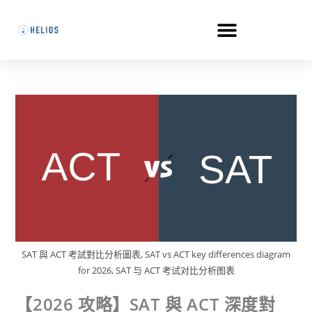
SAT 與 ACT 考試對比分析圖表, SAT vs ACT key differences diagram
for 2026, SAT 与 ACT 考试对比分析图表
【2026 攻略】SAT 與 ACT 深度對