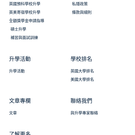
英國預科學校升學
私隱政策
英美寄宿學校升學
條款與細則
全額獎學金申請指導
碩士升學
補習與面試訓練
升學活動
學校排名
升學活動
英國大學排名
美國大學排名
文章專欄
聯絡我們
文章
與升學專家聯絡
了解更多