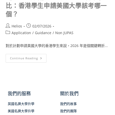
比：香港學生申請美國大學該考哪一
個？
Helios
02/07/2026
Application
/
Guidance
/
Non JUPAS
對於計劃申請美國大學的香港學生來說，2026 年是個關鍵轉折...
Continue Reading
我們的服務
關於我們
英國名牌大學升學
我們的故事
美國名牌大學升學
我們的團隊