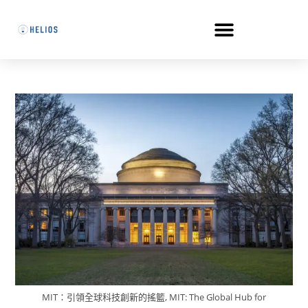
MIT：引領全球科技創新的搖籃, MIT: The Global Hub for