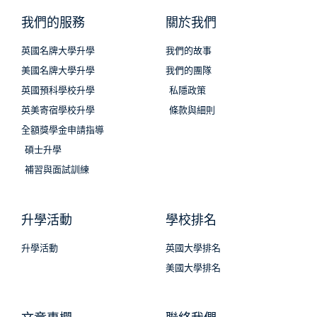
我們的服務
關於我們
英國名牌大學升學
我們的故事
美國名牌大學升學
我們的團隊
英國預科學校升學
私隱政策
英美寄宿學校升學
條款與細則
全額獎學金申請指導
碩士升學
補習與面試訓練
升學活動
學校排名
升學活動
英國大學排名
美國大學排名