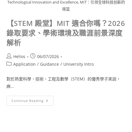
Technological Innovation and Excellence, MIT：引领全球科技创新的
摇篮
【STEM 殿堂】MIT 適合你嗎？2026
錄取要求、學術環境及職涯前景深度
解析
Helios
06/07/2026
Application
/
Guidance
/
University Intro
對於熱愛科學、技術、工程及數學（STEM）的優秀學子來說，
麻...
Continue Reading