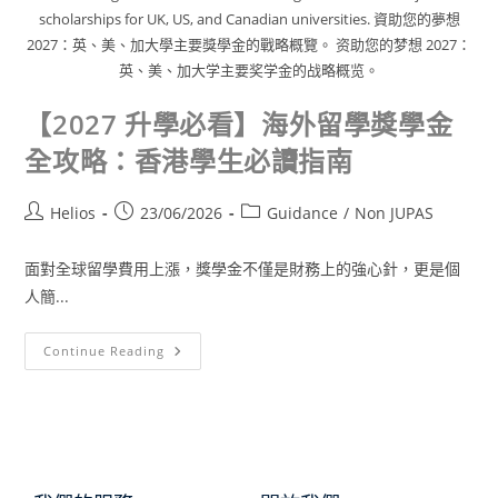
scholarships for UK, US, and Canadian universities. 資助您的夢想
2027：英、美、加大學主要獎學金的戰略概覽。 资助您的梦想 2027：
英、美、加大学主要奖学金的战略概览。
【2027 升學必看】海外留學獎學金
全攻略：香港學生必讀指南
Helios
23/06/2026
Guidance
/
Non JUPAS
面對全球留學費用上漲，獎學金不僅是財務上的強心針，更是個
人簡...
Continue Reading