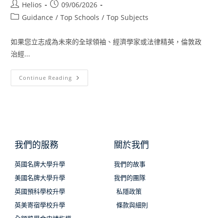
Helios
09/06/2026
Guidance
/
Top Schools
/
Top Subjects
如果您立志成為未來的全球領袖、經濟學家或法律精英，倫敦政
治經...
Continue Reading
我們的服務
關於我們
英國名牌大學升學
我們的故事
美國名牌大學升學
我們的團隊
英國預科學校升學
私隱政策
英美寄宿學校升學
條款與細則