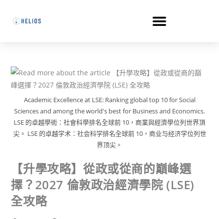
Academic Excellence at LSE: Ranking global top 10 for Social
Sciences and among the world's best for Business and Economics.
LSE 的卓越學術：社會科學排名全球前 10，商業與經濟學位列世界頂
尖。 LSE 的卓越学术：社会科学排名全球前 10，商业与经济学位列世
界顶尖。
【升學攻略】從政或從商的巔峰選
擇？2027 倫敦政治經濟學院 (LSE)
全攻略