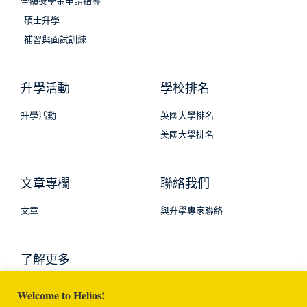
全額獎學金申請指導
碩士升學
補習與面試訓練
升學活動
學校排名
升學活動
英國大學排名
美國大學排名
文章專欄
聯絡我們
文章
與升學專家聯絡
了解更多
Welcome to Helios!