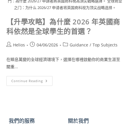
門：為什麼 2026/27 申請者將英國商科視為頂尖戰略選擇。 全球商业
之门：为什么 2026/27 申请者将英国商科视为顶尖战略选择。
【升學攻略】為什麼 2026 年英國商
科依然是全球學生的首選？
Helios
04/06/2026
Guidance
/
Top Subjects
在瞬息萬變的全球經濟環境下，選擇在哪裡啟動你的商業生涯至
關重...
Continue Reading
我們的服務
關於我們