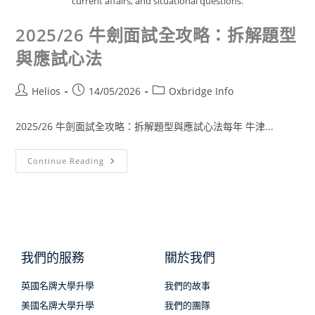
current affairs, and situational questions.
2025/26 牛劍面試全攻略：拆解題型
與應試心法
Helios
14/05/2026
Oxbridge Info
2025/26 牛劍面試全攻略：拆解題型與應試心法每年 牛津...
Continue Reading
我們的服務
關於我們
英國名牌大學升學
我們的故事
美國名牌大學升學
我們的團隊