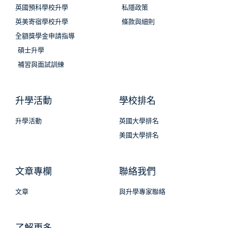
英國預科學校升學
私隱政策
英美寄宿學校升學
條款與細則
全額獎學金申請指導
碩士升學
補習與面試訓練
升學活動
學校排名
升學活動
英國大學排名
美國大學排名
文章專欄
聯絡我們
文章
與升學專家聯絡
了解更多