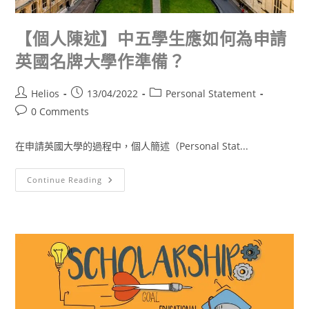
【個人陳述】中五學生應如何為申請
英國名牌大學作準備？
Helios
13/04/2022
Personal Statement
0 Comments
在申請英國大學的過程中，個人簡述（Personal Stat...
Continue Reading