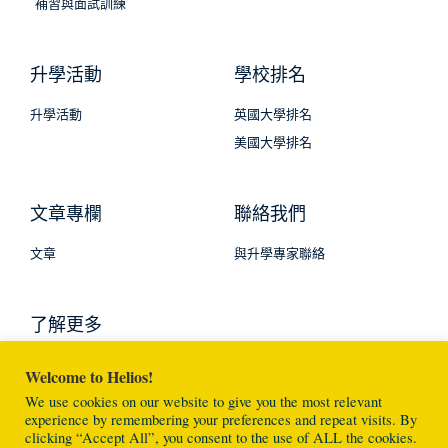
補習與面試訓練
升學活動
學校排名
升學活動
英國大學排名
美國大學排名
文章專欄
聯絡我們
文章
與升學專家聯絡
了解更多
Welcome to Helios!
We use cookies on our website to give you the most relevant
experience by remembering your preferences and repeat visits. By
clicking “Accept All”, you consent to the use of ALL the cookies.