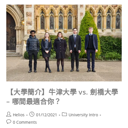
【大學簡介】牛津大學 vs. 劍橋大學
– 哪間最適合你？
Helios
01/12/2021
University Intro
0 Comments