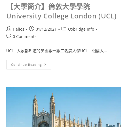
【大學簡介】倫敦大學學院
University College London (UCL)
Helios
01/12/2021
Oxbridge Info
0 Comments
UCL– 大家都知道的英國數一數二名牌大學UCL – 相信大...
Continue Reading