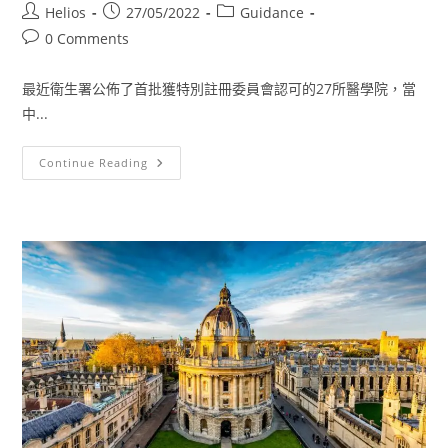
Helios
27/05/2022
Guidance
0 Comments
最近衛生署公佈了首批獲特別註冊委員會認可的27所醫學院，當
中...
Continue Reading