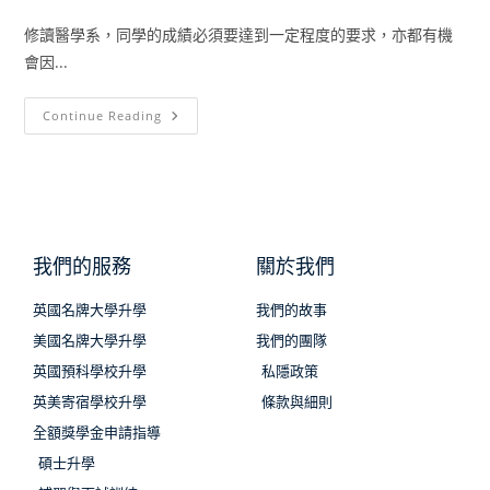
修讀醫學系，同學的成績必須要達到一定程度的要求，亦都有機
會因...
Continue Reading
我們的服務
關於我們
英國名牌大學升學
我們的故事
美國名牌大學升學
我們的團隊
英國預科學校升學
私隱政策
英美寄宿學校升學
條款與細則
全額獎學金申請指導
碩士升學