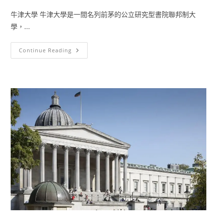
牛津大學 牛津大學是一間名列前茅的公立研究型書院聯邦制大
學，...
Continue Reading