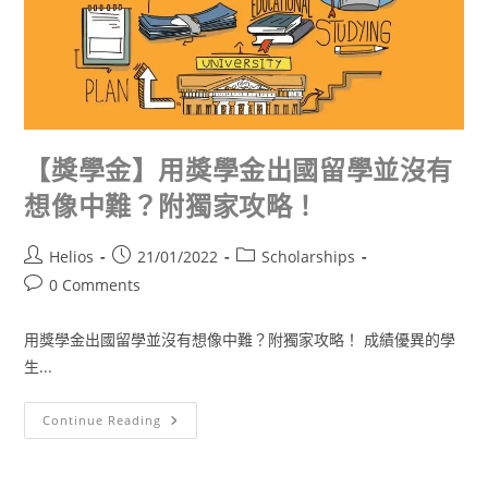
【獎學金】用獎學金出國留學並沒有
想像中難？附獨家攻略！
Helios
21/01/2022
Scholarships
0 Comments
用獎學金出國留學並沒有想像中難？附獨家攻略！ 成績優異的學
生...
Continue Reading