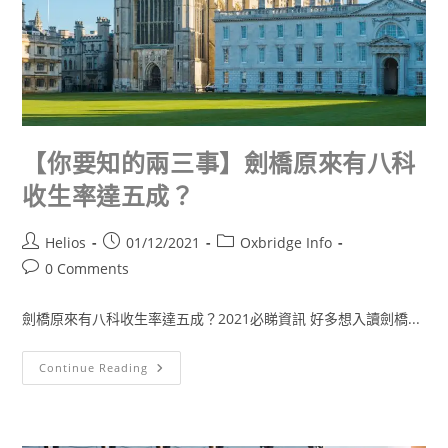
【你要知的兩三事】劍橋原來有八科
收生率達五成？
Helios
01/12/2021
Oxbridge Info
0 Comments
劍橋原來有八科收生率達五成？2021必睇資訊 好多想入讀劍橋...
Continue Reading