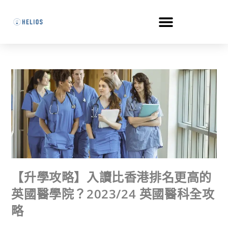
【升學攻略】入讀比香港排名更高的
英國醫學院？2023/24 英國醫科全攻
略