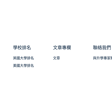
學校排名
文章專欄
聯絡我們
英國大學排名
文章
與升學專家
美國大學排名