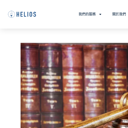
我們的服務
關於我們