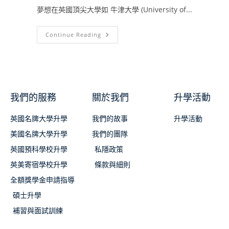
夢想在英國頂尖大學如 牛津大學 (University of...
Continue Reading
我們的服務
關於我們
升學活動
英國名牌大學升學
我們的故事
升學活動
美國名牌大學升學
我們的團隊
英國預科學校升學
私隱政策
英美寄宿學校升學
條款與細則
全額獎學金申請指導
碩士升學
補習與面試訓練