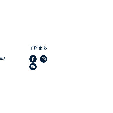
了解更多
聯絡