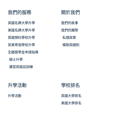
我們的服務
關於我們
英國名牌大學升學
我們的故事
美國名牌大學升學
我們的團隊
英國預科學校升學
私隱政策
英美寄宿學校升學
條款與細則
全額獎學金申請指導
碩士升學
補習與面試訓練
升學活動
學校排名
升學活動
英國大學排名
美國大學排名