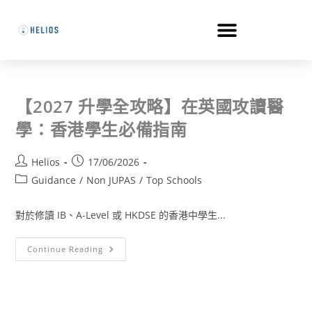
【2027 升學全攻略】在英國攻讀醫
學：香港學生必備指南
Helios
17/06/2026
Guidance
/
Non JUPAS
/
Top Schools
對於修讀 IB、A-Level 或 HKDSE 的香港中學生...
Continue Reading