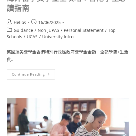
讀指南
Helios
16/06/2025
Guidance
/
Non JUPAS
/
Personal Statement
/
Top
Schools
/
UCAS
/
University Intro
英國頂尖獎學金香港特別行政區政府獎學金金額：全額學費+生活
費...
Continue Reading