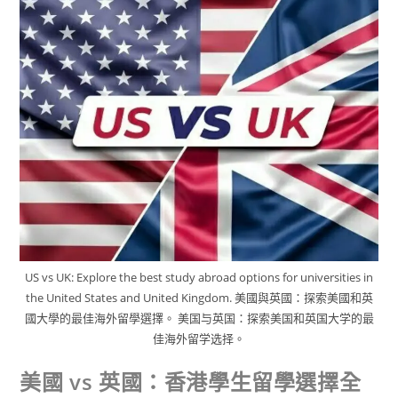
US vs UK: Explore the best study abroad options for universities in
the United States and United Kingdom. 美國與英國：探索美國和英
國大學的最佳海外留學選擇。 美国与英国：探索美国和英国大学的最
佳海外留学选择。
美國 vs 英國：香港學生留學選擇全