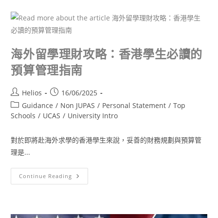
海外留學理財攻略：香港學生必讀的
預算管理指南
Helios
16/06/2025
Guidance
/
Non JUPAS
/
Personal Statement
/
Top
Schools
/
UCAS
/
University Intro
對於即將赴海外求學的香港學生來說，妥善的財務規劃與預算管
理是...
Continue Reading