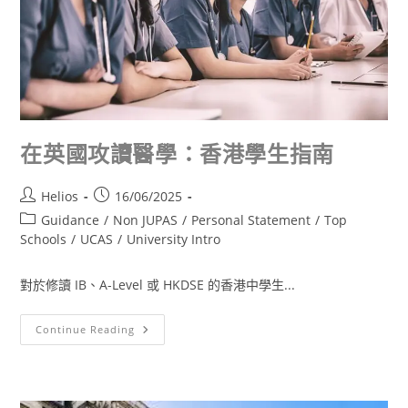
在英國攻讀醫學：香港學生指南
Helios
16/06/2025
Guidance
/
Non JUPAS
/
Personal Statement
/
Top
Schools
/
UCAS
/
University Intro
對於修讀 IB、A-Level 或 HKDSE 的香港中學生...
Continue Reading