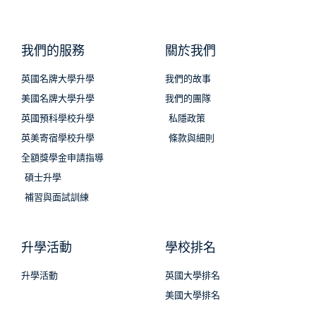
我們的服務
關於我們
英國名牌大學升學
我們的故事
美國名牌大學升學
我們的團隊
英國預科學校升學
私隱政策
英美寄宿學校升學
條款與細則
全額獎學金申請指導
碩士升學
補習與面試訓練
升學活動
學校排名
升學活動
英國大學排名
美國大學排名