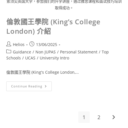
索顶尖英国大学，参加我们的升学讲座，通过雅思课程和面试技巧培训
取得成功。
倫敦國王學院 (King’s College
London) 介紹
Helios
13/06/2025
Guidance
/
Non JUPAS
/
Personal Statement
/
Top
Schools
/
UCAS
/
University Intro
倫敦國王學院 (King's College London,...
Continue Reading
1
2