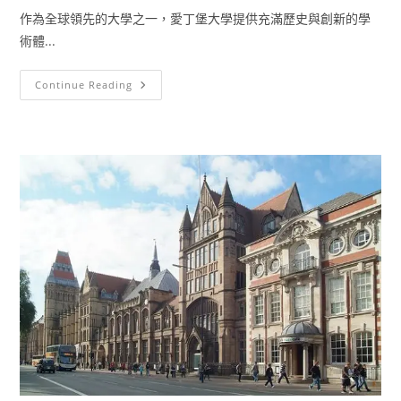
作為全球領先的大學之一，愛丁堡大學提供充滿歷史與創新的學
術體...
Continue Reading