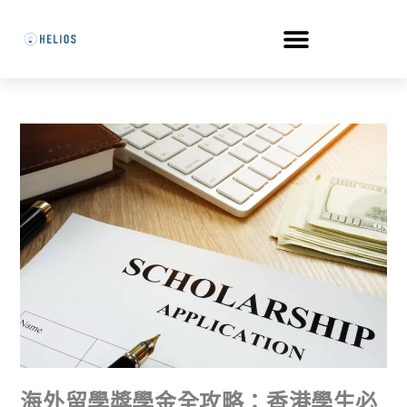
海外留學獎學金全攻略：香港學生必