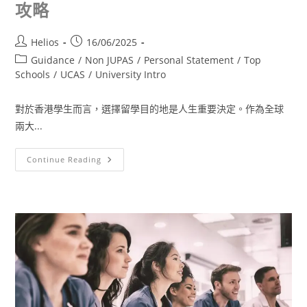
攻略
Helios
16/06/2025
Guidance
/
Non JUPAS
/
Personal Statement
/
Top
Schools
/
UCAS
/
University Intro
對於香港學生而言，選擇留學目的地是人生重要決定。作為全球
兩大...
Continue Reading