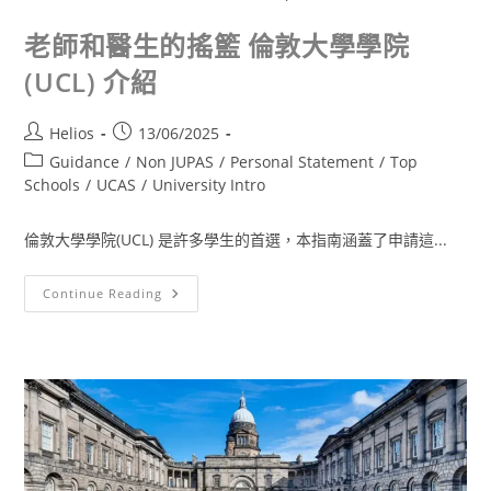
老師和醫生的搖籃 倫敦大學學院
(UCL) 介紹
Helios
13/06/2025
Guidance
/
Non JUPAS
/
Personal Statement
/
Top
Schools
/
UCAS
/
University Intro
倫敦大學學院(UCL) 是許多學生的首選，本指南涵蓋了申請這...
Continue Reading