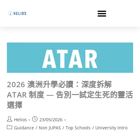
2026 澳洲升學必讀：深度拆解
ATAR 制度 — 告別一試定生死的靈活
選擇
Helios
23/05/2026
Guidance
/
Non JUPAS
/
Top Schools
/
University Intro