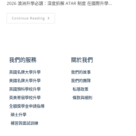
2026 澳洲升學必讀：深度拆解 ATAR 制度 在國際升學...
Continue Reading
我們的服務
關於我們
英國名牌大學升學
我們的故事
美國名牌大學升學
我們的團隊
英國預科學校升學
私隱政策
英美寄宿學校升學
條款與細則
全額獎學金申請指導
碩士升學
補習與面試訓練