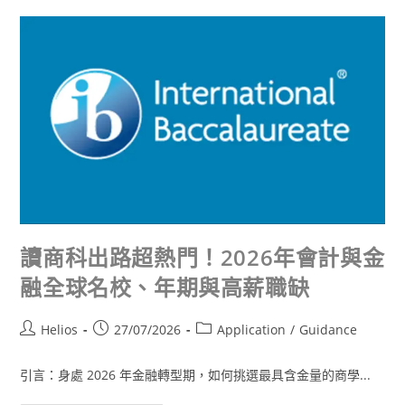
讀商科出路超熱門！2026年會計與金
融全球名校、年期與高薪職缺
Helios
27/07/2026
Application
/
Guidance
引言：身處 2026 年金融轉型期，如何挑選最具含金量的商學...