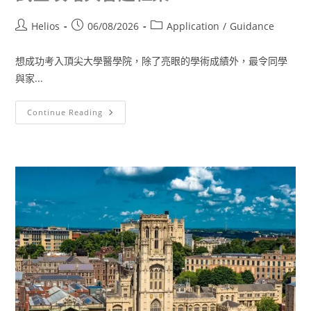
Helios
06/08/2026
Application
/
Guidance
想成功考入頂尖大學醫學院，除了亮眼的學術成績外，最令同學
與家...
Continue Reading