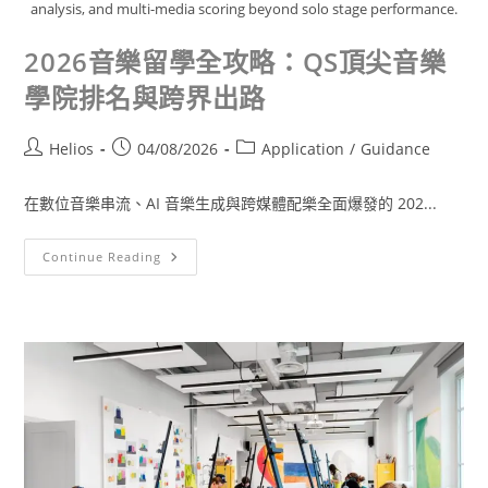
analysis, and multi-media scoring beyond solo stage performance.
2026音樂留學全攻略：QS頂尖音樂
學院排名與跨界出路
Helios
04/08/2026
Application
/
Guidance
在數位音樂串流、AI 音樂生成與跨媒體配樂全面爆發的 202...
Continue Reading