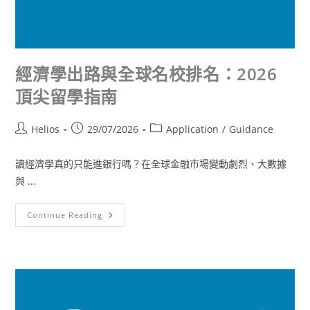
經濟學出路與全球名校排名：2026
頂尖留學指南
Helios
29/07/2026
Application
/
Guidance
讀經濟學真的只能進銀行嗎？在全球金融市場變動劇烈、大數據
與 ...
Continue Reading