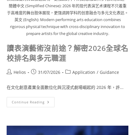
簡體中文 (Simplified Chinese): 2026 年的现代表演艺术课程不只着重
于高难度的舞台肢体展现，更强调跨学科的创意融合与多元文化表达。
英文 (English): Modern performing arts education combines
rigorous physical technique with cross-disciplinary innovation to
prepare artists for the global creative industry.
讀表演藝術沒前途？解密2026全球名
校排名與多元職涯
Helios
31/07/2026
Application
/
Guidance
在文化創意產業全面數位化與沉浸式劇場崛起的 2026 年，許...
Continue Reading