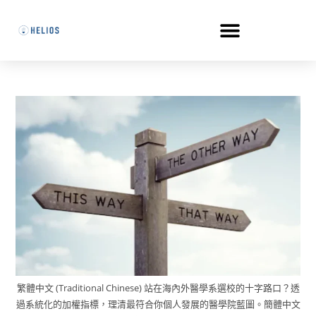
繁體中文 (Traditional Chinese) 站在海內外醫學系選校的十字路口？透
過系統化的加權指標，理清最符合你個人發展的醫學院藍圖。簡體中文