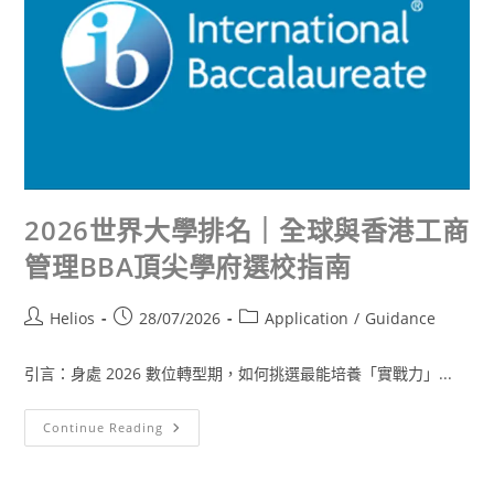
2026世界大學排名｜全球與香港工商
管理BBA頂尖學府選校指南
Helios
28/07/2026
Application
/
Guidance
引言：身處 2026 數位轉型期，如何挑選最能培養「實戰力」...
Continue Reading