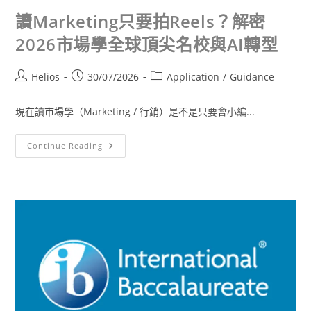
讀Marketing只要拍Reels？解密
2026市場學全球頂尖名校與AI轉型
Helios
30/07/2026
Application
/
Guidance
現在讀市場學（Marketing / 行銷）是不是只要會小編...
Continue Reading