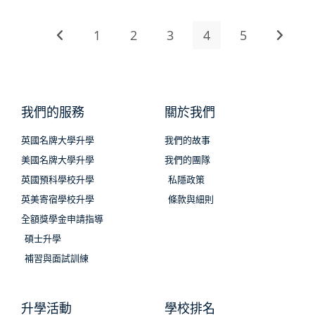
1
2
3
4
5
我們的服務
關於我們
英國名牌大學升學
我們的故事
美國名牌大學升學
我們的團隊
英國預科學校升學
私隱政策
英美寄宿學校升學
條款與細則
全額獎學金申請指導
碩士升學
補習與面試訓練
升學活動
學校排名