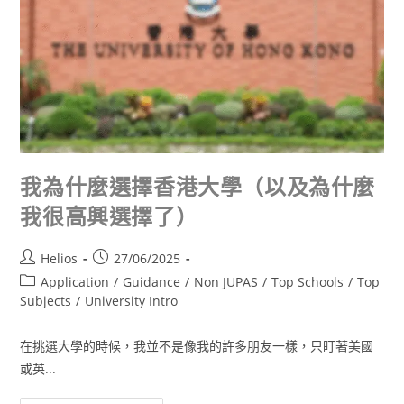
我為什麼選擇香港大學（以及為什麼
我很高興選擇了）
Helios
27/06/2025
Application
/
Guidance
/
Non JUPAS
/
Top Schools
/
Top
Subjects
/
University Intro
在挑選大學的時候，我並不是像我的許多朋友一樣，只盯著美國
或英...