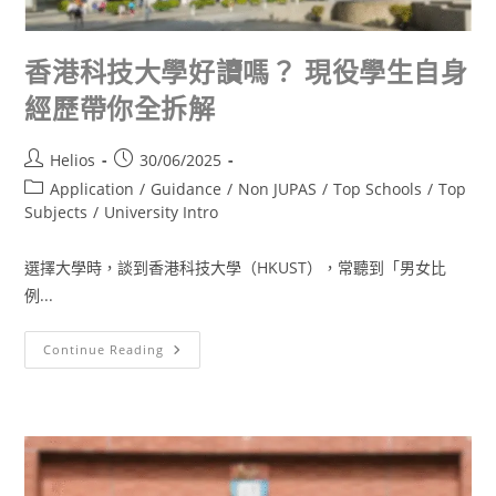
香港科技大學好讀嗎？ 現役學生自身
經歷帶你全拆解
Helios
30/06/2025
Application
/
Guidance
/
Non JUPAS
/
Top Schools
/
Top
Subjects
/
University Intro
選擇大學時，談到香港科技大學（HKUST），常聽到「男女比
例...
Continue Reading