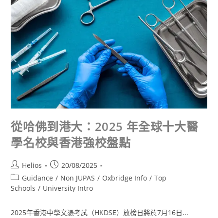
從哈佛到港大：2025 年全球十大醫
學名校與香港強校盤點
Helios
20/08/2025
Guidance
/
Non JUPAS
/
Oxbridge Info
/
Top
Schools
/
University Intro
2025年香港中學文憑考試（HKDSE）放榜日將於7月16日...