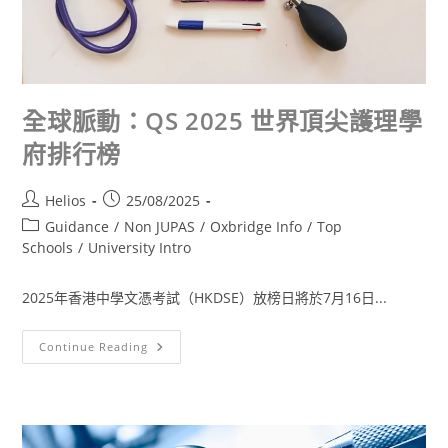
全球脈動：QS 2025 世界頂尖護理學
府排行榜
Helios
25/08/2025
Guidance
/
Non JUPAS
/
Oxbridge Info
/
Top
Schools
/
University Intro
2025年香港中學文憑考試（HKDSE）放榜日將於7月16日...
Continue Reading