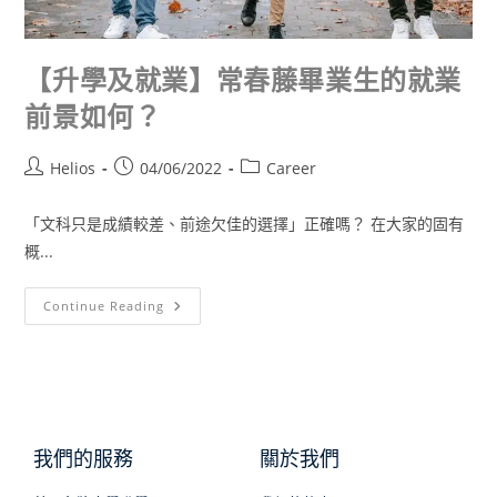
【升學及就業】常春藤畢業生的就業
前景如何？
Helios
04/06/2022
Career
「文科只是成績較差、前途欠佳的選擇」正確嗎？ 在大家的固有
概...
Continue Reading
我們的服務
關於我們