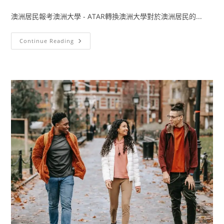
澳洲居民報考澳洲大學 - ATAR轉換澳洲大學對於澳洲居民的...
Continue Reading