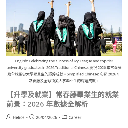
English: Celebrating the success of Ivy League and top-tier
university graduates in 2026.Traditional Chinese: 慶祝 2026 年常春藤
及全球頂尖大學畢業生的輝煌成就。Simplified Chinese: 庆祝 2026 年
常春藤及全球顶尖大学毕业生的辉煌成就。
【升學及就業】常春藤畢業生的就業
前景：2026 年數據全解析
Helios
20/04/2026
Career