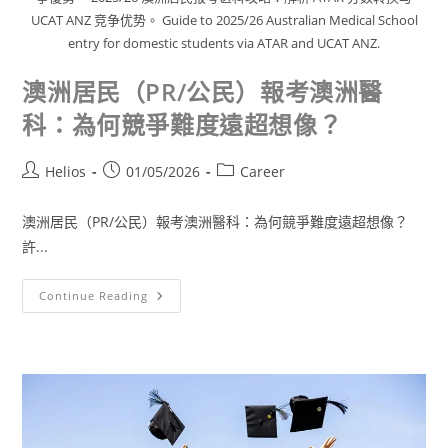
UCAT ANZ 竞争优势。 Guide to 2025/26 Australian Medical School
entry for domestic students via ATAR and UCAT ANZ.
澳洲居民（PR/公民）報考澳洲醫
科：為何競爭難度遠超想像？
Helios
01/05/2026
Career
澳洲居民（PR/公民）報考澳洲醫科：為何競爭難度遠超想像？
許...
Continue Reading