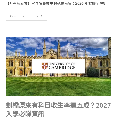
【升學及就業】常春藤畢業生的就業前景：2026 年數據全解析...
Continue Reading
劍橋原來有科目收生率達五成？2027
入學必睇資訊