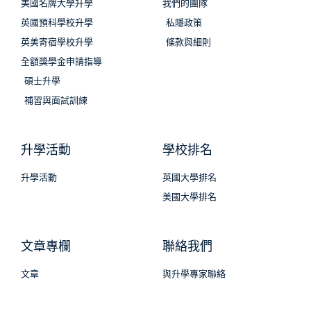
美國名牌大學升學
我們的團隊
英國預科學校升學
私隱政策
英美寄宿學校升學
條款與細則
全額獎學金申請指導
碩士升學
補習與面試訓練
升學活動
學校排名
升學活動
英國大學排名
美國大學排名
文章專欄
聯絡我們
文章
與升學專家聯絡