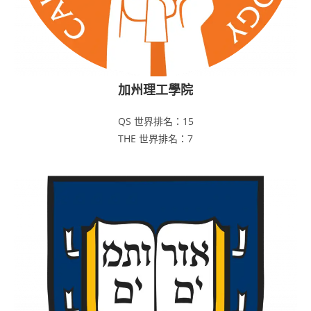
加州理工學院
QS 世界排名：15
THE 世界排名：7