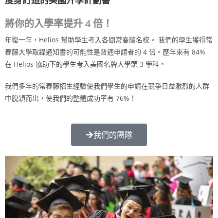
將你的入學率提升 4 倍！
年復一年，Helios 幫助學生考入各間常春藤名校。 我們的學生獲得常
春藤大學取錄通知書的可能性是普通申請者的 4 倍。歷年來有 84%
在 Helios 協助下的學生考入美國名牌大學頭 3 學科。
我們多年的常春藤招生經驗使我們學生的申請在競爭日益激烈的人群
中脫穎而出，使我們的整體成功率有 76%！
我們的團隊