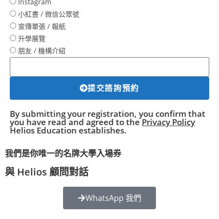
Instagram
小紅書 / 微信公眾號
宣傳單張 / 報紙
升學展覽
朋友 / 機構介紹
提交諮詢預約
By submitting your registration, you confirm that
you have read and agreed to the
Privacy Policy
Helios Education establishes.
我們是你唯一的名牌大學入場券
與 Helios 顧問對話
WhatsApp 我們