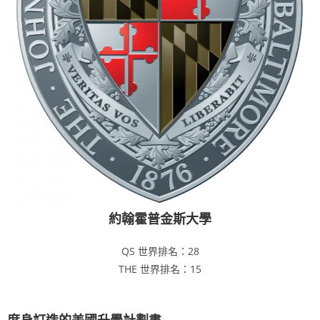
約翰霍普金斯大學
QS 世界排名：28
THE 世界排名：15
度身訂造的美國升學計劃書