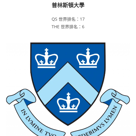
普林斯頓大學
QS 世界排名：17
THE 世界排名：6