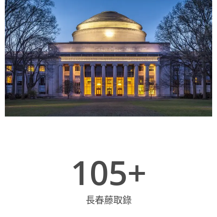
105
+
長春藤取錄