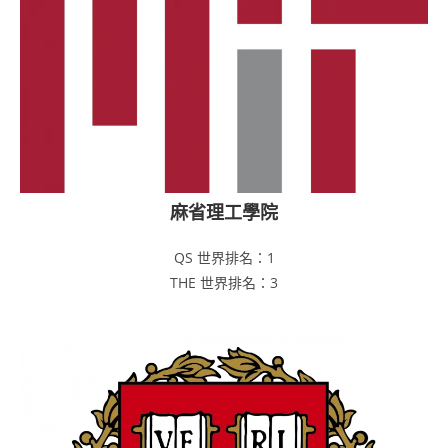
麻省理工學院
QS 世界排名：1
THE 世界排名：3