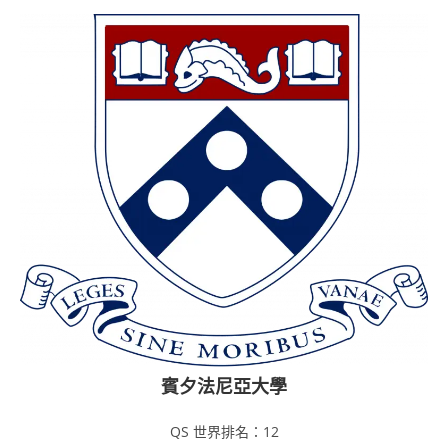
賓夕法尼亞大學
QS 世界排名：12