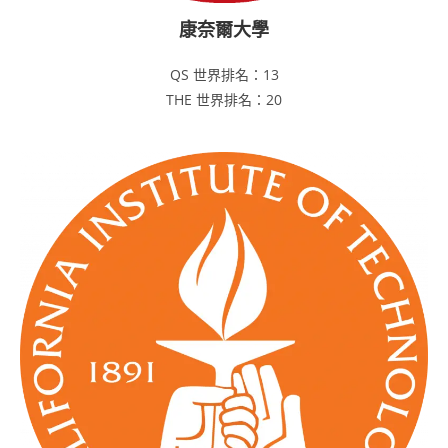
康奈爾大學
QS 世界排名：13
THE 世界排名：20