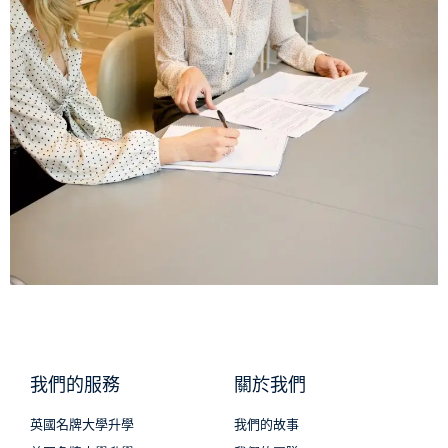
我們的服務
關於我們
英國名牌大學升學
我們的故事