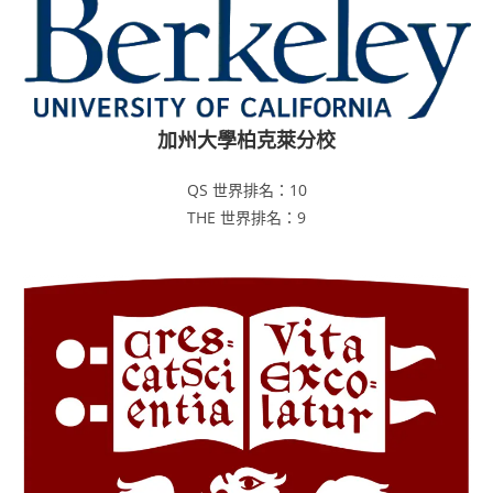
加州大學柏克萊分校
QS 世界排名：10
THE 世界排名：9