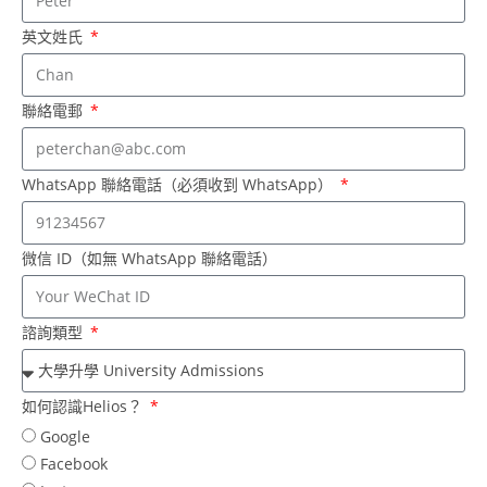
英文姓氏
聯絡電郵
WhatsApp 聯絡電話（必須收到 WhatsApp）
微信 ID（如無 WhatsApp 聯絡電話）
諮詢類型
如何認識Helios？
Google
Facebook