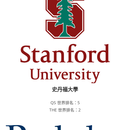
史丹福大學
QS 世界排名：5
THE 世界排名：2