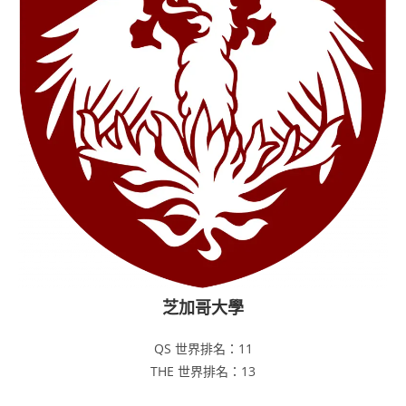
芝加哥大學
QS 世界排名：11
THE 世界排名：13