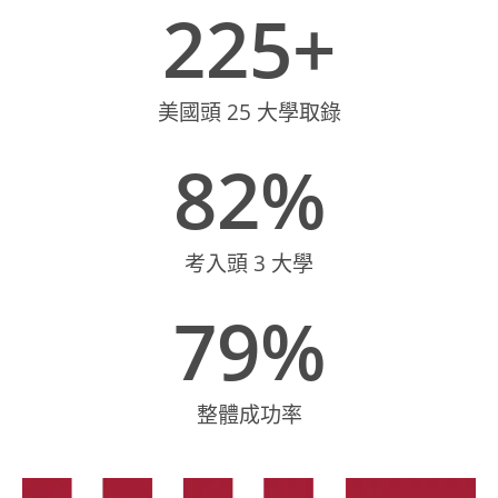
225
+
美國頭 25 大學取錄
82
%
考入頭 3 大學
79
%
整體成功率