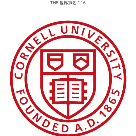
THE 世界排名：16