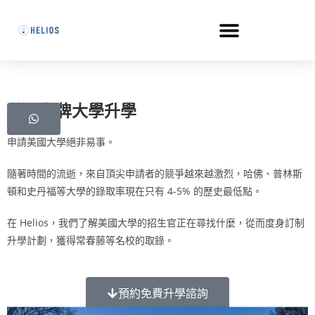
美國名牌大學升學
申請美國大學絕非易事。
隨著時間的流逝，來自頂尖申請者的競爭越來越激烈，哈佛、普林斯
頓和史丹福等大學的錄取率現在只有 4-5% 的歷史最低點。
在 Helios，我們了解美國大學的招生官正在尋找什麼，從而度身訂制
升學計劃，獲得常春藤等名校的取錄。
預約免費升學諮詢