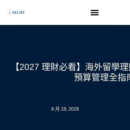
【2027 理財必看】海外留學
預算管理全指
6 月 19, 2026