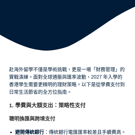
赴海外留學不僅是學術挑戰，更是一場「財務管理」的
實戰演練。面對全球通脹與匯率波動，2027 年入學的
香港學生需要更精明的理財策略。以下是從學費支付到
日常生活節省的全方位指南。
1. 學費與大額支出：策略性支付
聰明換匯與跨境支付
避開傳統銀行
：傳統銀行電匯匯率較差且手續費高。