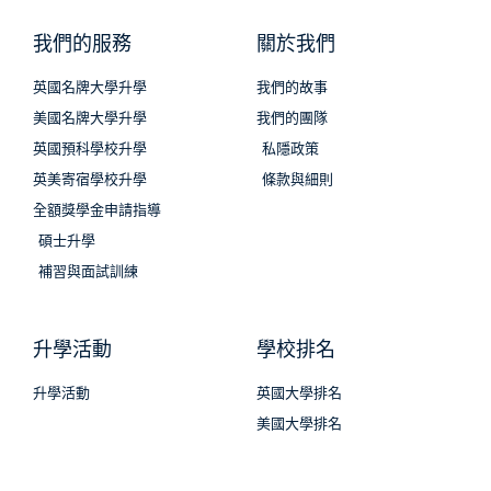
我們的服務
關於我們
英國名牌大學升學
我們的故事
美國名牌大學升學
我們的團隊
英國預科學校升學
私隱政策
英美寄宿學校升學
條款與細則
全額獎學金申請指導
碩士升學
補習與面試訓練
升學活動
學校排名
升學活動
英國大學排名
美國大學排名