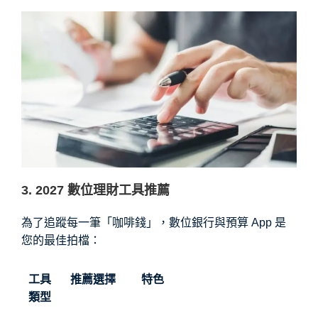
3. 2027 數位理財工具推薦
為了追蹤每一筆「咖啡錢」，數位銀行與預算 App 是
您的最佳拍檔：
工具
推薦選擇
特色
類型