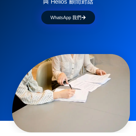
與 Helios 顧問對話
WhatsApp 我們