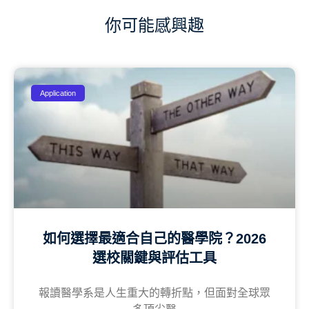
你可能感興趣
Application
如何選擇最適合自己的醫學院？2026
選校關鍵與評估工具
報讀醫學系是人生重大的轉折點，但面對全球眾