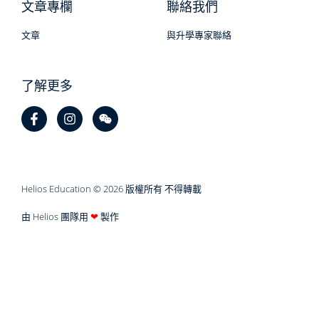
文章專欄
聯絡我們
文章
與升學專家聯絡
了解更多
Helios Education © 2026 版權所有 不得轉載
由 Helios 團隊用
❤
製作