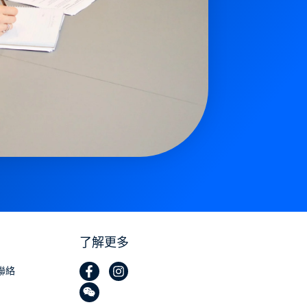
了解更多
聯絡