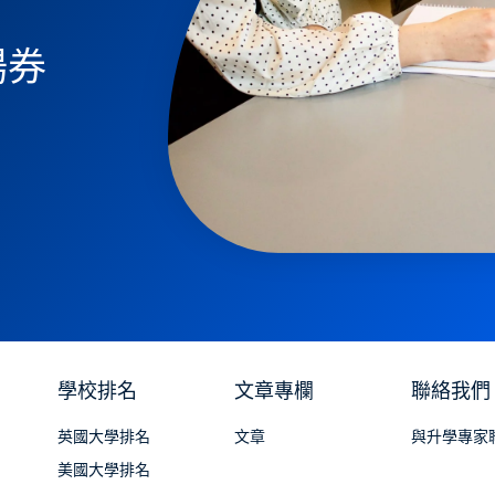
場券
學校排名
文章專欄
聯絡我們
英國大學排名
文章
與升學專家
美國大學排名