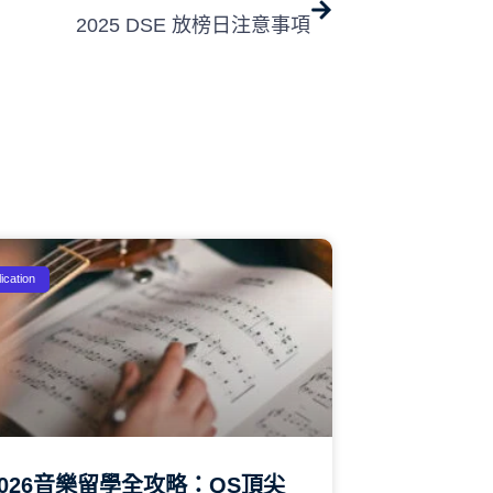
2025 DSE 放榜日注意事項
ication
2026音樂留學全攻略：QS頂尖