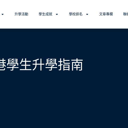
升學活動
學生成就
學校排名
文章專欄
聯
香港學生升學指南