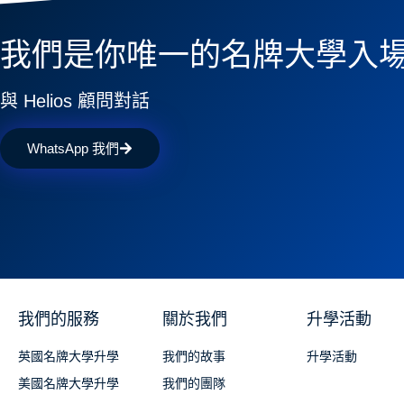
我們是你唯一的名牌大學入
與 Helios 顧問對話
WhatsApp 我們
我們的服務
關於我們
升學活動
英國名牌大學升學
我們的故事
升學活動
美國名牌大學升學
我們的團隊