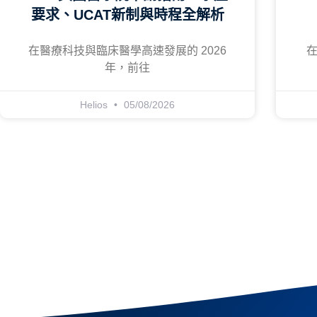
要求、UCAT新制與時程全解析
在醫療科技與臨床醫學高速發展的 2026
在
年，前往
Helios
05/08/2026