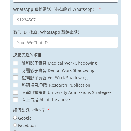
WhatsApp 聯絡電話（必須收到 WhatsApp）
微信 ID（如無 WhatsApp 聯絡電話）
您感興趣的項目
醫科影子實習 Medical Work Shadowing
牙醫影子實習 Dental Work Shadowing
獸醫影子實習 Vet Work Shadowing
科研項目/刊登 Research Publication
大學申請策略 University Admissions Strategies
以上皆是 All of the above
如何認識Helios？
Google
Facebook