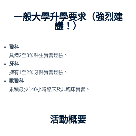
一般大學升學要求（強烈建
議！）
醫科
具備2至3位醫生實習經驗。
牙科
擁有1至2位牙醫實習經驗。
獸醫科
累積最少140小時臨床及非臨床實習。
活動概要