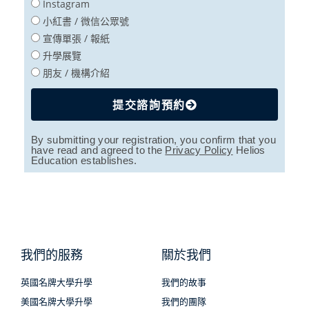
Instagram
小紅書 / 微信公眾號
宣傳單張 / 報紙
升學展覽
朋友 / 機構介紹
提交諮詢預約
By submitting your registration, you confirm that you
have read and agreed to the
Privacy Policy
Helios
Education establishes.
我們的服務
關於我們
英國名牌大學升學
我們的故事
美國名牌大學升學
我們的團隊