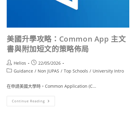
美國升學攻略：Common App 主文
書與附加短文的策略佈局
Helios
22/05/2026
Guidance
/
Non JUPAS
/
Top Schools
/
University Intro
在申請美國大學時，Common Application (C...
Continue Reading