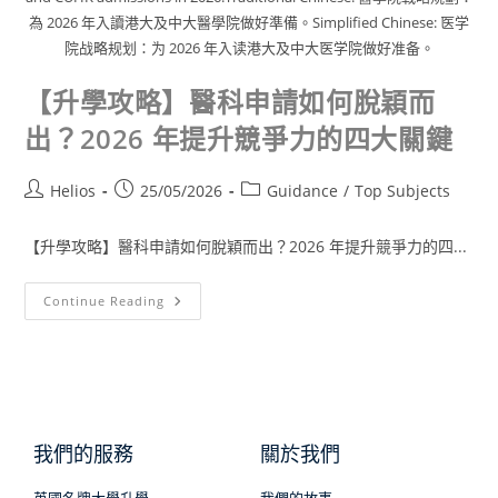
為 2026 年入讀港大及中大醫學院做好準備。Simplified Chinese: 医学
院战略规划：为 2026 年入读港大及中大医学院做好准备。
【升學攻略】醫科申請如何脫穎而
出？2026 年提升競爭力的四大關鍵
Helios
25/05/2026
Guidance
/
Top Subjects
【升學攻略】醫科申請如何脫穎而出？2026 年提升競爭力的四...
Continue Reading
我們的服務
關於我們