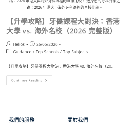
路：2026 年港大與海外牙科課程的直接比較。 选择您的牙科升学之
路：2026 年港大与海外牙科课程的直接比较。
【升學攻略】牙醫課程大對決：香港
大學 vs. 海外名校（2026 完整版）
Helios
26/05/2026
Guidance
/
Top Schools
/
Top Subjects
【升學攻略】牙醫課程大對決：香港大學 vs. 海外名校（20...
Continue Reading
我們的服務
關於我們