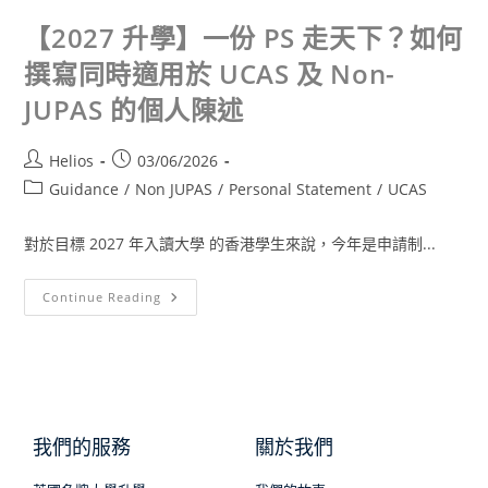
【2027 升學】一份 PS 走天下？如何
撰寫同時適用於 UCAS 及 Non-
JUPAS 的個人陳述
Helios
03/06/2026
Guidance
/
Non JUPAS
/
Personal Statement
/
UCAS
對於目標 2027 年入讀大學 的香港學生來說，今年是申請制...
Continue Reading
我們的服務
關於我們