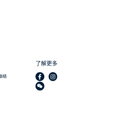
了解更多
聯絡