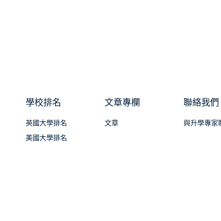
學校排名
文章專欄
聯絡我們
英國大學排名
文章
與升學專家
美國大學排名