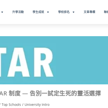
升學活動
學生成就
學校排名
文章專欄
聯
TAR 制度 — 告別一試定生死的靈活選擇
/
Top Schools
/
University Intro