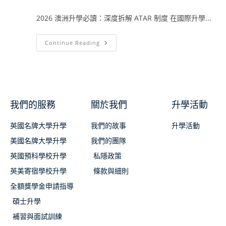
2026 澳洲升學必讀：深度拆解 ATAR 制度 在國際升學...
Continue Reading
我們的服務
關於我們
升學活動
英國名牌大學升學
我們的故事
升學活動
美國名牌大學升學
我們的團隊
英國預科學校升學
私隱政策
英美寄宿學校升學
條款與細則
全額獎學金申請指導
碩士升學
補習與面試訓練