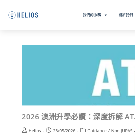
我們的服務
關於我們
2026 澳洲升學必讀：深度拆解 A
Helios
23/05/2026
Guidance
/
Non JUPAS