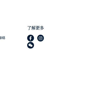
了解更多
聯絡