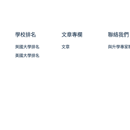
學校排名
文章專欄
聯絡我們
英國大學排名
文章
與升學專家
美國大學排名