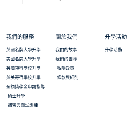
我們的服務
關於我們
升學活動
英國名牌大學升學
我們的故事
升學活動
美國名牌大學升學
我們的團隊
英國預科學校升學
私隱政策
英美寄宿學校升學
條款與細則
全額獎學金申請指導
碩士升學
補習與面試訓練