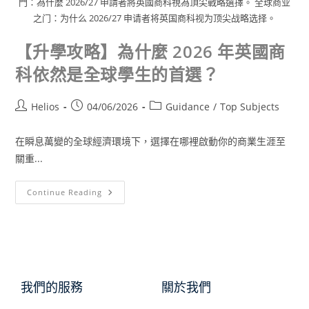
門：為什麼 2026/27 申請者將英國商科視為頂尖戰略選擇。 全球商业
之门：为什么 2026/27 申请者将英国商科视为顶尖战略选择。
【升學攻略】為什麼 2026 年英國商
科依然是全球學生的首選？
Helios
04/06/2026
Guidance
/
Top Subjects
在瞬息萬變的全球經濟環境下，選擇在哪裡啟動你的商業生涯至
關重...
Continue Reading
我們的服務
關於我們