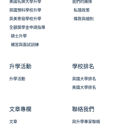
美國名牌大學升學
我們的團隊
英國預科學校升學
私隱政策
英美寄宿學校升學
條款與細則
全額獎學金申請指導
碩士升學
補習與面試訓練
升學活動
學校排名
升學活動
英國大學排名
美國大學排名
文章專欄
聯絡我們
文章
與升學專家聯絡