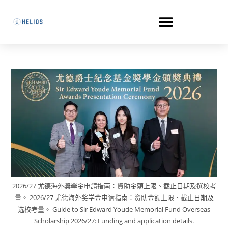
2026/27 尤德海外獎學金申請指南：資助金額上限、截止日期及選校考
量。 2026/27 尤德海外奖学金申请指南：资助金额上限、截止日期及
选校考量。 Guide to Sir Edward Youde Memorial Fund Overseas
Scholarship 2026/27: Funding and application details.