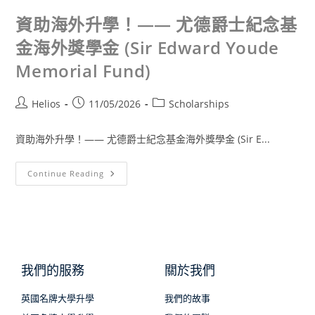
資助海外升學！—— 尤德爵士紀念基
金海外獎學金 (Sir Edward Youde
Memorial Fund)
Helios
11/05/2026
Scholarships
資助海外升學！—— 尤德爵士紀念基金海外獎學金 (Sir E...
Continue Reading
我們的服務
關於我們
英國名牌大學升學
我們的故事