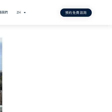
預約免費諮詢
絡我們
ZH