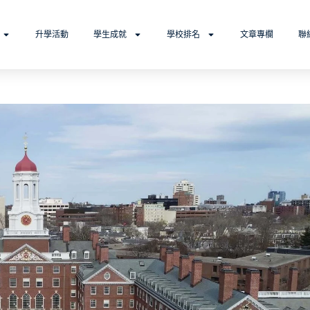
升學活動
學生成就
學校排名
文章專欄
聯