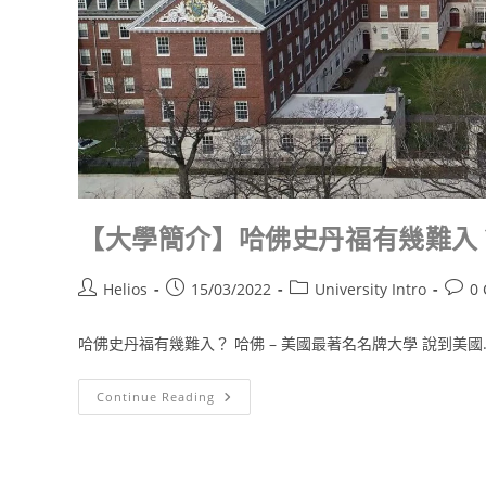
【大學簡介】哈佛史丹福有幾難入
Helios
15/03/2022
University Intro
0
哈佛史丹福有幾難入？ 哈佛 – 美國最著名名牌大學 說到美國..
Continue Reading