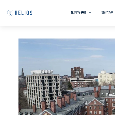
我們的服務
關於我們