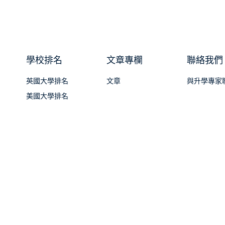
學校排名
文章專欄
聯絡我們
英國大學排名
文章
與升學專家
美國大學排名