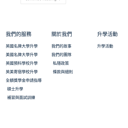
我們的服務
關於我們
升學活動
英國名牌大學升學
我們的故事
升學活動
美國名牌大學升學
我們的團隊
英國預科學校升學
私隱政策
英美寄宿學校升學
條款與細則
全額獎學金申請指導
碩士升學
補習與面試訓練