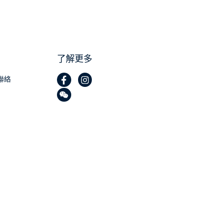
了解更多
聯絡