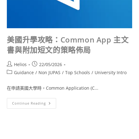
美國升學攻略：Common App 主文
書與附加短文的策略佈局
Helios
22/05/2026
Guidance
/
Non JUPAS
/
Top Schools
/
University Intro
在申請美國大學時，Common Application (C...
Continue Reading