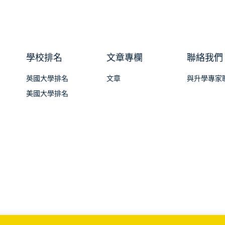
學校排名
文章專欄
聯絡我們
英國大學排名
文章
與升學專家
美國大學排名