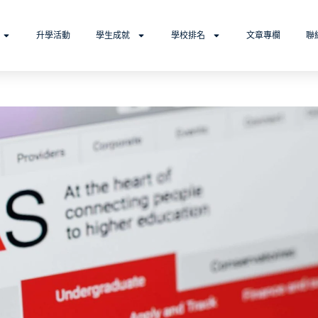
升學活動
學生成就
學校排名
文章專欄
聯