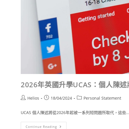
2026年英國升學UCAS：個人陳
Helios
18/04/2024
Personal Statement
UCAS 個人陳述將從2026年起被一系列短問題所取代，這些..
Continue Reading