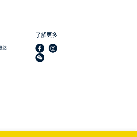
了解更多
聯絡