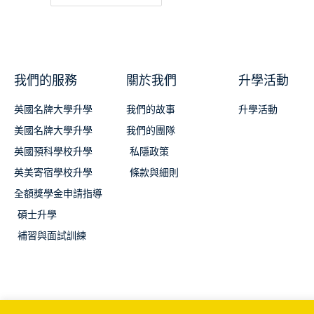
我們的服務
關於我們
升學活動
英國名牌大學升學
我們的故事
升學活動
美國名牌大學升學
我們的團隊
英國預科學校升學
私隱政策
英美寄宿學校升學
條款與細則
全額獎學金申請指導
碩士升學
補習與面試訓練