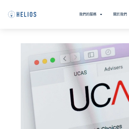
我們的服務
關於我們