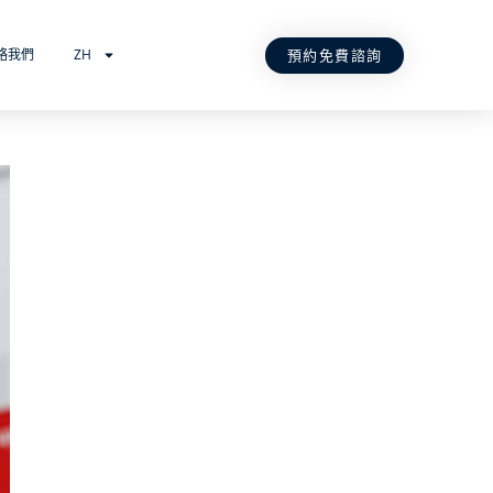
預約免費諮詢
絡我們
ZH