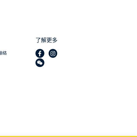
了解更多
聯絡