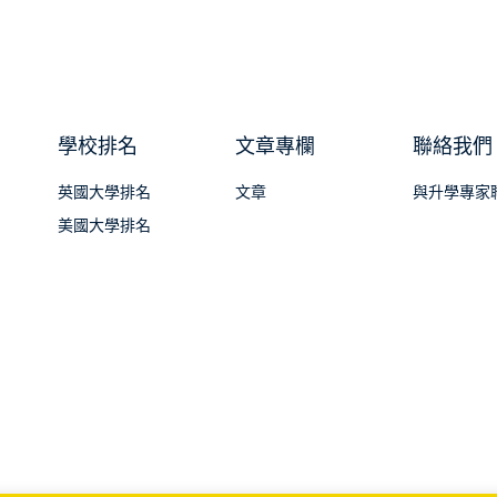
學校排名
文章專欄
聯絡我們
英國大學排名
文章
與升學專家
美國大學排名