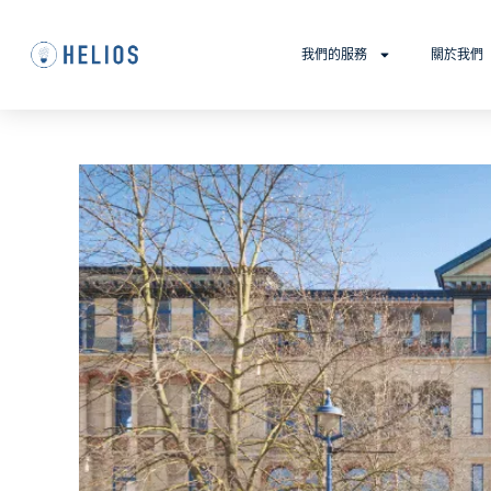
我們的服務
關於我們