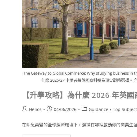
The Gateway to Global Commerce: Why studying business in 
什麼 2026/27 申請者將英國商科視為頂尖戰略選擇。
【升學攻略】為什麼 2026 年
Helios
04/06/2026
Guidance
/
Top Subject
在瞬息萬變的全球經濟環境下，選擇在哪裡啟動你的商業生涯至