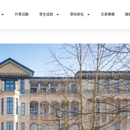
升學活動
學生成就
學校排名
文章專欄
聯