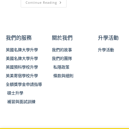
Continue Reading
我們的服務
關於我們
升學活動
英國名牌大學升學
我們的故事
升學活動
美國名牌大學升學
我們的團隊
英國預科學校升學
私隱政策
英美寄宿學校升學
條款與細則
全額獎學金申請指導
碩士升學
補習與面試訓練